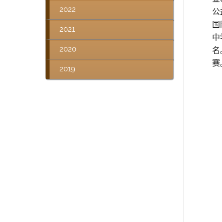
2022
公
国
2021
中
2020
名
赛
2019