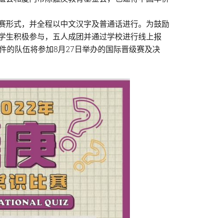
赛形式，并全程以中文汉字及普通话进行。为鼓励
学生积极参与，五人成团并通过学校进行线上报
件的队伍将参加8月27日举办的国际晋级赛及决