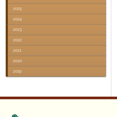
2025
2024
2023
2022
2021
2020
2019