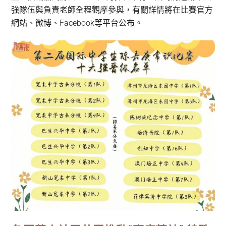
強隊伍與負責老師全程觀摩參與，有關詳情將在比賽官方
網站、微博、Facebook等平台公布。