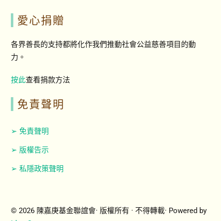
愛心捐贈
各界善長的支持都將化作我們推動社會公益慈善項目的動
力。
按此
查看捐款方法
免責聲明
➢ 免責聲明
➢ 版權告示
➢ 私隱政策聲明
© 2026 陳嘉庚基金聯誼會· 版權所有 · 不得轉載· Powered by