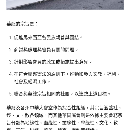
華總的宗旨是：
促進馬來西亞各民族親善與團結。
商討與處理與會員有關的問題。
針對影響會員的政策或措施提出意見。
在符合聯邦憲法的原則下，推動和參與文教、福利、
社會及經濟工作。
聯合與華總宗旨相同的社團，以達致上述目標。
華總及各州中華大會堂作為綜合性組織，其宗旨涵蓋社、
經、文、教各領域，而其他華團屬會則是依據主要會務宗
旨分類為地緣性、血緣性、業緣性、學緣性、文化、教