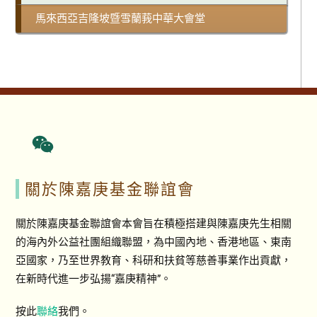
馬來西亞吉隆坡暨雪蘭莪中華大會堂
關於陳嘉庚基金聯誼會
關於陳嘉庚基金聯誼會本會旨在積極搭建與陳嘉庚先生相關
的海內外公益社團組織聯盟，為中國內地、香港地區、東南
亞國家，乃至世界教育、科研和扶貧等慈善事業作出貢獻，
在新時代進一步弘揚“嘉庚精神”。
按此
聯絡
我們。