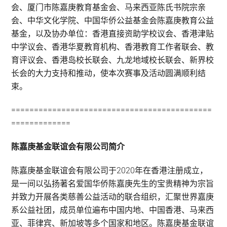
会、厦门市陈嘉庚教育基金会、马来西亚陈氏书院宗亲
会、中华文化学院、中国华侨公益基金会陈嘉庚教育公益
基金，以及协办单位：香港直接资助学校议会、香港津贴
中学议会、香港华夏教育机构、香港教育工作者联会、教
育评议会、香港岛校长联会、九龙地域校长联会、新界校
长会的大力支持和推动，使本次赛事及活动圆满顺利结
束。
============================================
=============
陈嘉庚基金联谊会有限公司简介
陈嘉庚基金联谊会有限公司于2020年在香港注册成立，
是一间以弘扬著名爱国华侨陈嘉庚先生的宝贵精神为宗旨
并致力开展各类慈善公益活动的联合组织，汇聚世界嘉庚
系公益社团，成员单位遍布中国内地、中国香港、马来西
亚、菲律宾、新加坡等多个国家和地区。陈嘉庚基金联谊