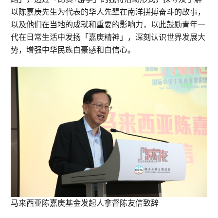
以陈嘉庚先生为代表的华人先辈在南洋拼搏奋斗的故事，
以及他们在当地的成就和重要的影响力，以此鼓励青年一
代在日常生活中发扬「嘉庚精神」，深刻认识世界发展大
势，增强中华民族自豪感和自信心。
马来西亚陈嘉庚基金发起人拿督陈友信致辞