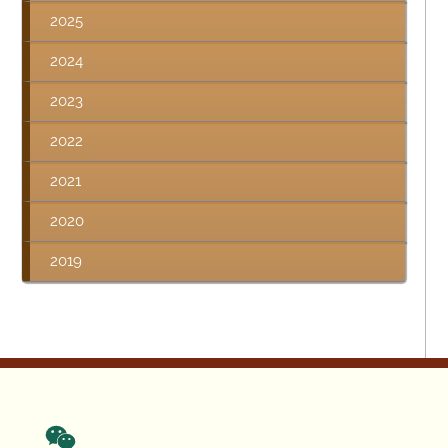
2025
2024
2023
2022
2021
2020
2019