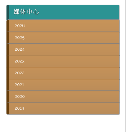
媒体中心
2026
2025
2024
2023
2022
2021
2020
2019