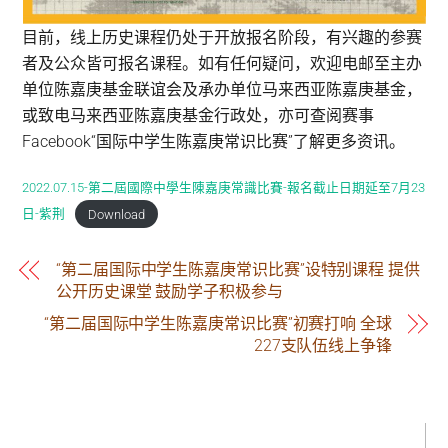
目前，线上历史课程仍处于开放报名阶段，有兴趣的参赛
者及公众皆可报名课程。如有任何疑问，欢迎电邮至主办
单位陈嘉庚基金联谊会及承办单位马来西亚陈嘉庚基金，
或致电马来西亚陈嘉庚基金行政处，亦可查阅赛事
Facebook“国际中学生陈嘉庚常识比赛”了解更多资讯。
2022.07.15-第二屆國際中學生陳嘉庚常識比賽-報名截止日期延至7月23
日-紫荆
Download
“第二届国际中学生陈嘉庚常识比赛”设特别课程 提供
公开历史课堂 鼓励学子积极参与
“第二届国际中学生陈嘉庚常识比赛”初赛打响 全球
227支队伍线上争锋