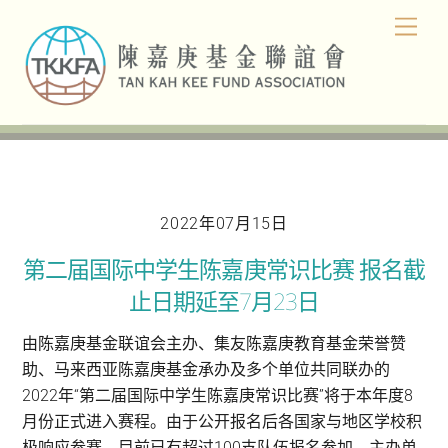
Skip
Men
to
content
2022年07月15日
第二届国际中学生陈嘉庚常识比赛 报名截
止日期延至7月23日
由陈嘉庚基金联谊会主办、集友陈嘉庚教育基金荣誉赞
助、马来西亚陈嘉庚基金承办及多个单位共同联办的
2022年“第二届国际中学生陈嘉庚常识比赛”将于本年度8
月份正式进入赛程。由于公开报名后各国家与地区学校积
极响应参赛，目前已有超过100支队伍报名参加，主办单