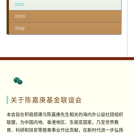
2021
2020
2019
关于陈嘉庚基金联谊会
本会旨在积极搭建与陈嘉庚先生相关的海内外公益社团组织
联盟，为中国内地、香港地区、东南亚国家，乃至世界教
育、科研和扶贫等慈善事业作出贡献，在新时代进一步弘扬