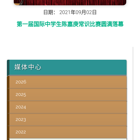
日期：
2021
年
09
月
02
日
第一届国际中学生陈嘉庚常识比赛圆满落幕
媒体中心
2026
2025
2024
2023
2022