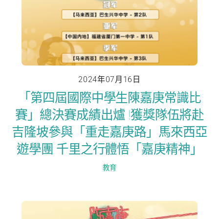
2024年07月16日
「第四屆國際中學生陳嘉庚常識比
賽」總決賽成績出爐 !獲獎隊伍將赴
吉隆坡參與「重走嘉庚路」馬來西亞
遊學團 千里之行體悟「嘉庚精神」
教育