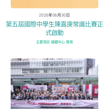
2026年06月30日
第五屆國際中學生陳嘉庚常識比賽正
式啟動
主要項目
,
媒體中心
,
教育