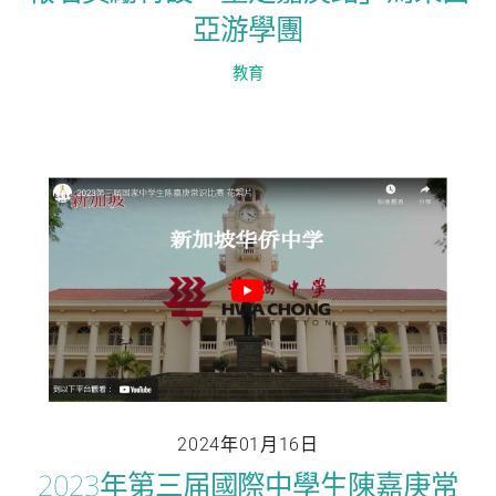
亞游學團
教育
2024年01月16日
2023年第三届國際中學生陳嘉庚常