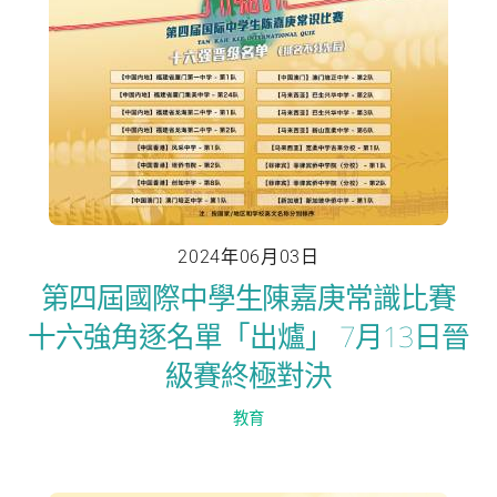
2024年06月03日
第四屆國際中學生陳嘉庚常識比賽
十六強角逐名單「出爐」 7月13日晉
級賽終極對決
教育