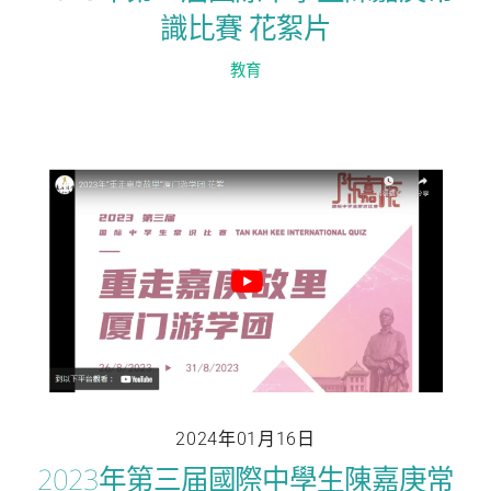
識比賽 花絮片
教育
2024年01月16日
2023年第三届國際中學生陳嘉庚常