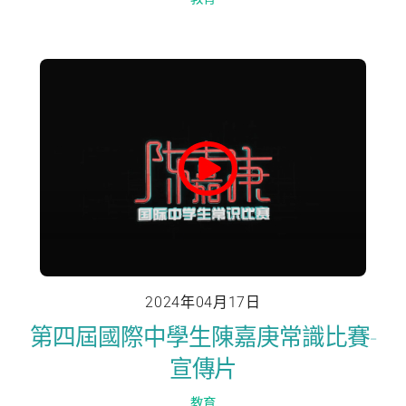
2024年04月17日
第四屆國際中學生陳嘉庚常識比賽-
宣傳片
教育