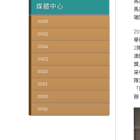
馬
媒體中心
馬
端
2026
2
2025
舉
2024
2
澳
2023
獎
2022
采
隊
2021
「
2020
辦
2019