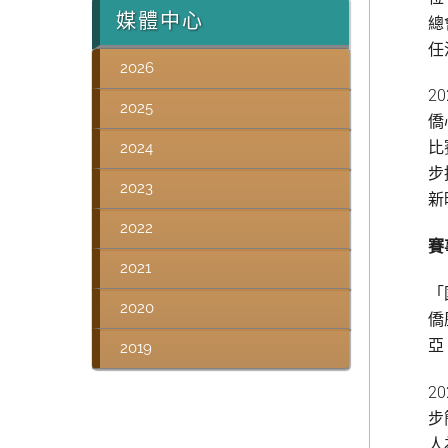
媒體中心
總
任
2026
2
2025
僑
比
2024
步
2023
新
2022
賽
2021
「
2020
僑
亞
2019
2
步
人