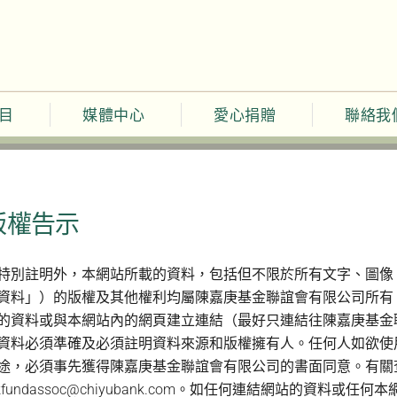
目
媒體中心
愛心捐贈
聯絡我
版權告示
特別註明外，本網站所載的資料，包括但不限於所有文字、圖像
資料」）的版權及其他權利均屬陳嘉庚基金聯誼會有限公司所有
的資料或與本網站內的網頁建立連結（最好只連結往陳嘉庚基金
資料必須準確及必須註明資料來源和版權擁有人。任何人如欲使
途，必須事先獲得陳嘉庚基金聯誼會有限公司的書面同意。有關
kkfundassoc@chiyubank.com。如任何連結網站的資