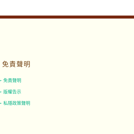
免責聲明
➢ 免責聲明
➢ 版權告示
➢ 私隱政策聲明